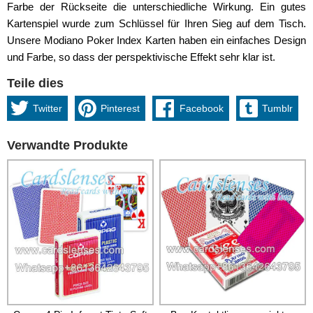
Farbe der Rückseite die unterschiedliche Wirkung. Ein gutes
Kartenspiel wurde zum Schlüssel für Ihren Sieg auf dem Tisch.
Unsere Modiano Poker Index Karten haben ein einfaches Design
und Farbe, so dass der perspektivische Effekt sehr klar ist.
Teile dies
Twitter
Pinterest
Facebook
Tumblr
Verwandte Produkte