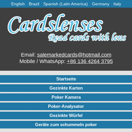
English
Brazil
Spanish (Latin America)
Germany
Italy
Email:
salemarkedcards@hotmail.com
Mobile / WhatsApp:
+86 136 4264 3795
Startseite
Gezinkte Karten
Poker Kamera
Poker-Analysator
Gezinkte Würfel
Geräte zum schummeln poker