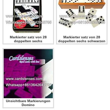
Markierter satz von 28
Markierter satz von 28
doppelten sechs
doppelten sechs schwarzen
farbpunkten UV markierte
pips IR markierte
dominosteine
dominosteine
Unsichtbare Markierungen
Domino