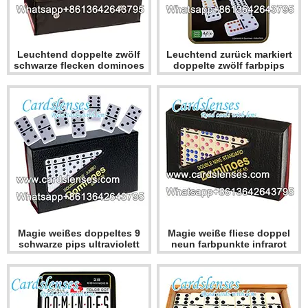
Leuchtend doppelte zwölf
Leuchtend zurück markiert
schwarze flecken dominoes
doppelte zwölf farbpips
mit tintenlösung
markierte dominoes
Magie weißes doppeltes 9
Magie weiße fliese doppel
schwarze pips ultraviolett
neun farbpunkte infrarot
markierte dominoes
markierte dominosteine