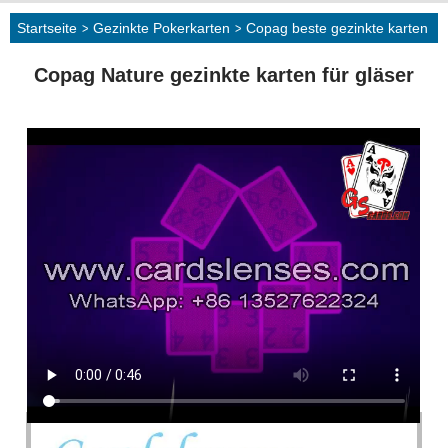
Startseite
>
Gezinkte Pokerkarten
>
Copag beste gezinkte karten
Copag Nature gezinkte karten für gläser