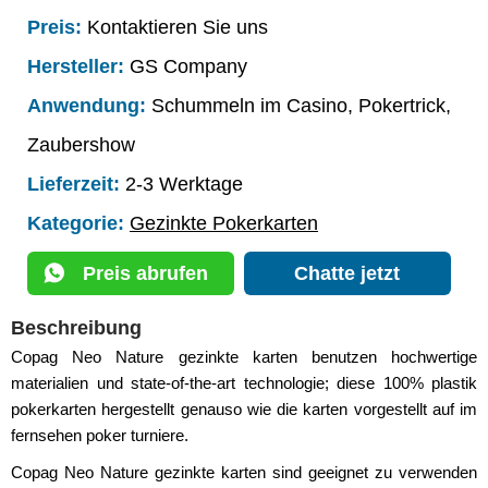
Preis:
Kontaktieren Sie uns
Hersteller:
GS Company
Anwendung:
Schummeln im Casino, Pokertrick,
Zaubershow
Lieferzeit:
2-3 Werktage
Kategorie:
Gezinkte Pokerkarten
Preis abrufen
Chatte jetzt
Beschreibung
Copag Neo Nature gezinkte karten benutzen hochwertige
materialien und state-of-the-art technologie; diese 100% plastik
pokerkarten hergestellt genauso wie die karten vorgestellt auf im
fernsehen poker turniere.
Copag Neo Nature gezinkte karten sind geeignet zu verwenden