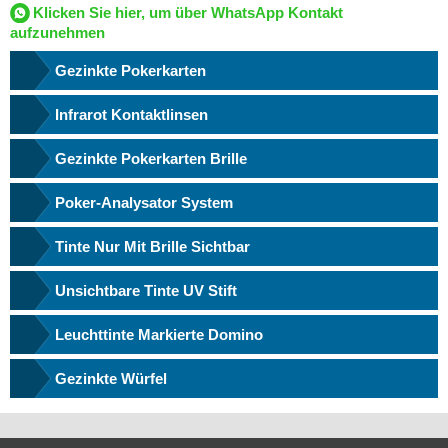
Klicken Sie hier, um über WhatsApp Kontakt
aufzunehmen
Gezinkte Pokerkarten
Infrarot Kontaktlinsen
Gezinkte Pokerkarten Brille
Poker-Analysator System
Tinte Nur Mit Brille Sichtbar
Unsichtbare Tinte UV Stift
Leuchttinte Markierte Domino
Gezinkte Würfel