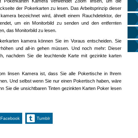
t Pokerkarten Kamera verwendet Zoom linsen, um die
ckseite der Pokerkarten zu lesen. Das Arbeitsprinzip dieser
n kamera bezeichnet wird, ähnelt einem Rauchdetektor, der
wendet, um ein Monitorbild zu senden und den entfernten
, das Monitorbild zu lesen.
okerkarten kamera können Sie im Voraus entscheiden. Sie
rhöhen und all-in gehen müssen. Und noch mehr: Dieser
h, nachdem Sie die leuchtende Karte mit gezinkte karten
m linsen Kamera ist, dass Sie alle Pokertische in Ihrem
en. Und selbst wenn Sie nur einen Pokertisch haben, wäre
nn Sie die unsichtbaren Tinten gezinkten Karten Poker lesen
Facebook
Tumblr