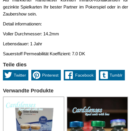
gezinkte Spielkarten Ihr bester Partner im Pokerspiel oder in der
Zaubershow sein.
Detail informationen:
Voller Durchmesser: 14.2mm
Lebensdauer: 1 Jahr
Sauerstoff Permeabilität Koeffizient: 7.0 DK
Teile dies
Twitter
Pinterest
Facebook
Tumblr
Verwandte Produkte