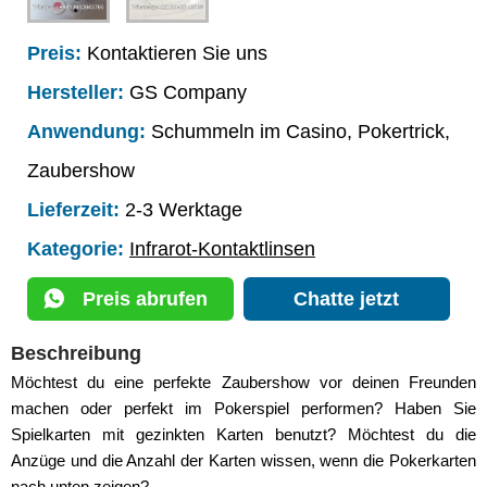
Preis:
Kontaktieren Sie uns
Hersteller:
GS Company
Anwendung:
Schummeln im Casino, Pokertrick,
Zaubershow
Lieferzeit:
2-3 Werktage
Kategorie:
Infrarot-Kontaktlinsen
Preis abrufen
Chatte jetzt
Beschreibung
Möchtest du eine perfekte Zaubershow vor deinen Freunden
machen oder perfekt im Pokerspiel performen? Haben Sie
Spielkarten mit gezinkten Karten benutzt? Möchtest du die
Anzüge und die Anzahl der Karten wissen, wenn die Pokerkarten
nach unten zeigen?