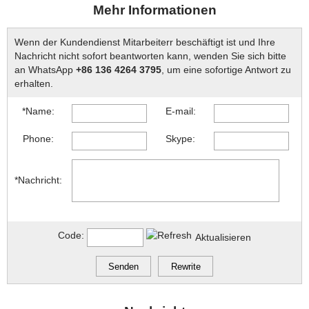
Mehr Informationen
Wenn der Kundendienst Mitarbeiterr beschäftigt ist und Ihre
Nachricht nicht sofort beantworten kann, wenden Sie sich bitte
an WhatsApp
+86 136 4264 3795
, um eine sofortige Antwort zu
erhalten.
*Name:
E-mail:
Phone:
Skype:
*Nachricht:
Code:
Aktualisieren