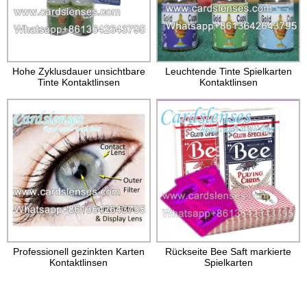
Hohe Zyklusdauer unsichtbare
Leuchtende Tinte Spielkarten
Tinte Kontaktlinsen
Kontaktlinsen
Professionell gezinkten Karten
Rückseite Bee Saft markierte
Kontaktlinsen
Spielkarten