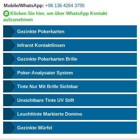
Mobile/WhatsApp:
+86 136 4264 3795
Klicken Sie hier, um über WhatsApp Kontakt
aufzunehmen
Gezinkte Pokerkarten
Infrarot Kontaktlinsen
Gezinkte Pokerkarten Brille
Poker-Analysator System
Tinte Nur Mit Brille Sichtbar
Unsichtbare Tinte UV Stift
Leuchttinte Markierte Domino
Gezinkte Würfel