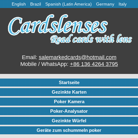
English
Brazil
Spanish (Latin America)
Germany
Italy
Email:
salemarkedcards@hotmail.com
Mobile / WhatsApp:
+86 136 4264 3795
Startseite
Gezinkte Karten
Poker Kamera
Poker-Analysator
Gezinkte Würfel
Geräte zum schummeln poker