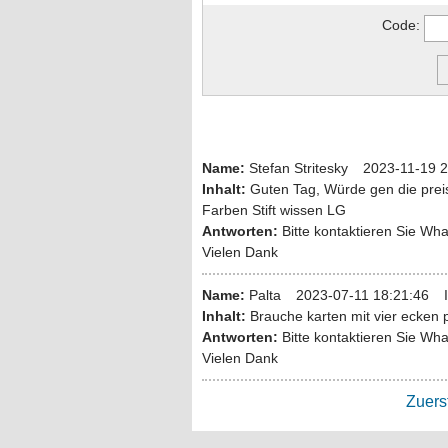
Code:
Name:
Stefan Stritesky
2023-11-19 2
Inhalt:
Guten Tag, Würde gen die preis
Farben Stift wissen LG
Antworten:
Bitte kontaktieren Sie Wh
Vielen Dank
Name:
Palta
2023-07-11 18:21:46
Inhalt:
Brauche karten mit vier ecken pl
Antworten:
Bitte kontaktieren Sie Wh
Vielen Dank
Zuers