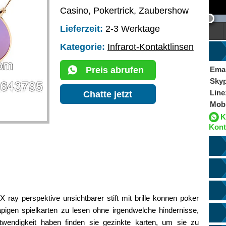
Casino, Pokertrick, Zaubershow
Lieferzeit:
2-3 Werktage
Kategorie:
Infrarot-Kontaktlinsen
Preis abrufen
Emai
Sky
Line
Chatte jetzt
Mob
K
Kont
ray perspektive unsichtbarer stift mit brille konnen poker
apigen spielkarten zu lesen ohne irgendwelche hindernisse,
twendigkeit haben finden sie gezinkte karten, um sie zu