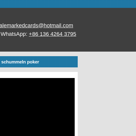
alemarkedcards@hotmail.com
/ WhatsApp:
+86 136 4264 3795
 schummeln poker