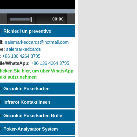
00:00
Richiedi un preventivo
l:
salemarkedcards@hotmail.com
pe:
salemarkedcards
:
+86 136 4264 3795
ile/WhatsApp:
+86 136 4264 3795
licken Sie hier, um über WhatsApp
akt aufzunehmen
Gezinkte Pokerkarten
Infrarot Kontaktlinsen
Gezinkte Pokerkarten Brille
Poker-Analysator System