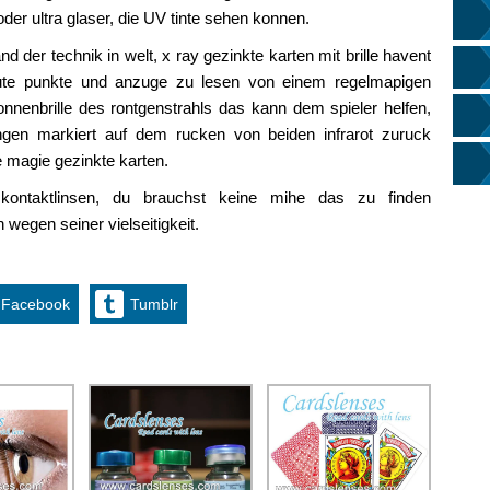
oder ultra glaser, die UV tinte sehen konnen.
nd der technik in welt, x ray gezinkte karten mit brille havent
eute punkte und anzuge zu lesen von einem regelmapigen
onnenbrille des rontgenstrahls das kann dem spieler helfen,
ngen markiert auf dem rucken von beiden infrarot zuruck
e magie gezinkte karten.
 kontaktlinsen, du brauchst keine mihe das zu finden
wegen seiner vielseitigkeit.
Facebook
Tumblr