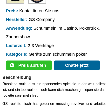
Preis:
Kontaktieren Sie uns
Hersteller:
GS Company
Anwendung:
Schummeln im Casino, Pokertrick,
Zaubershow
Lieferzeit:
2-3 Werktage
Kategorie:
Geräte zum schummeln poker
Preis abrufen
Chatte jetzt
Beschreibung
Russland roulette ist ein spannendes spiel die in der welt beliebt
ist, und ein top roulette tisch kann dich machen geniepen sie das
roulette spiel mehr frei.
GS roulette tisch hat goldenen messing revolver und arbeitet