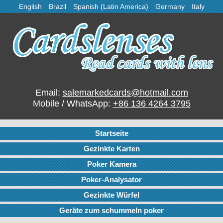
English
Brazil
Spanish (Latin America)
Germany
Italy
Email:
salemarkedcards@hotmail.com
Mobile / WhatsApp:
+86 136 4264 3795
Startseite
Gezinkte Karten
Poker Kamera
Poker-Analysator
Gezinkte Würfel
Geräte zum schummeln poker