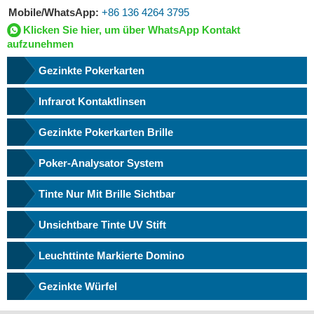
Mobile/WhatsApp:
+86 136 4264 3795
Klicken Sie hier, um über WhatsApp Kontakt
aufzunehmen
Gezinkte Pokerkarten
Infrarot Kontaktlinsen
Gezinkte Pokerkarten Brille
Poker-Analysator System
Tinte Nur Mit Brille Sichtbar
Unsichtbare Tinte UV Stift
Leuchttinte Markierte Domino
Gezinkte Würfel