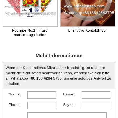
Fournier No.1 Infrarot
Ultimative Kontaktlinsen
markierungs karten
Mehr Informationen
Wenn der Kundendienst Mitarbeiterr beschäftigt ist und Ihre
Nachricht nicht sofort beantworten kann, wenden Sie sich bitte
an WhatsApp
+86 136 4264 3795
, um eine sofortige Antwort zu
erhalten.
*Name:
E-mail:
Phone:
Skype: