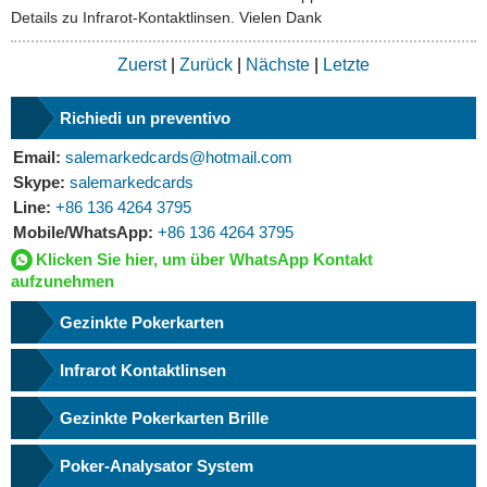
Details zu Infrarot-Kontaktlinsen. Vielen Dank
Zuerst
|
Zurück
|
Nächste
|
Letzte
Richiedi un preventivo
Email:
salemarkedcards@hotmail.com
Skype:
salemarkedcards
Line:
+86 136 4264 3795
Mobile/WhatsApp:
+86 136 4264 3795
Klicken Sie hier, um über WhatsApp Kontakt
aufzunehmen
Gezinkte Pokerkarten
Infrarot Kontaktlinsen
Gezinkte Pokerkarten Brille
Poker-Analysator System