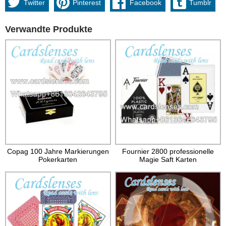
Twitter
Pinterest
Facebook
Tumblr
Verwandte Produkte
Copag 100 Jahre Markierungen
Fournier 2800 professionelle
Pokerkarten
Magie Saft Karten