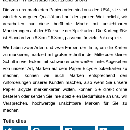
Die von uns markierten Papierkarten sind aus den USA, sie sind
wirklich von guter Qualität und auf der ganzen Welt beliebt, wir
verarbeiten nur diese berühmte Marke mit unsichtbaren
Markierungen auf der Rückseite der Spielkarten. Die Kartengröße
ist Standard von 8.8cm * 6.3cm, passend für viele Pokerspiele.
Wir haben zwei Arten und zwei Farben der Tinte, um die Karten
zu markieren, markiert mit großer Schrift in der Mitte oder kleiner
Schrift in vier Ecken mit schwarzer oder weißer Tinte. Abgesehen
von unserer Art, Marken auf dem Papier Bicycle pokerkarten zu
machen, können wir auch Marken entsprechend den
Anforderungen unserer Kunden machen, also wenn Sie unsere
Papier Bicycle markenkarten wollen, können Sie direkt online
bestellen oder senden Sie Ihre speziellen Bedürfnisse an uns, wir
Versprechen, hochwertige unsichtbare Marken für Sie zu
machen.
Teile dies