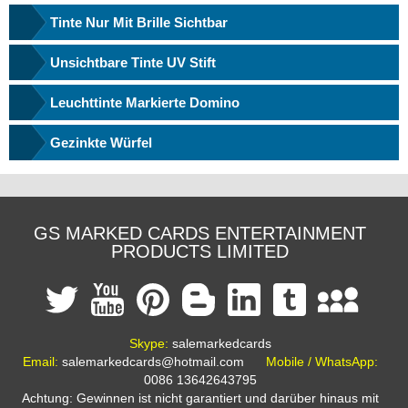
Tinte Nur Mit Brille Sichtbar
Unsichtbare Tinte UV Stift
Leuchttinte Markierte Domino
Gezinkte Würfel
GS MARKED CARDS ENTERTAINMENT
PRODUCTS LIMITED
Skype:
salemarkedcards
Email:
salemarkedcards@hotmail.com
Mobile / WhatsApp:
0086 13642643795
Achtung: Gewinnen ist nicht garantiert und darüber hinaus mit