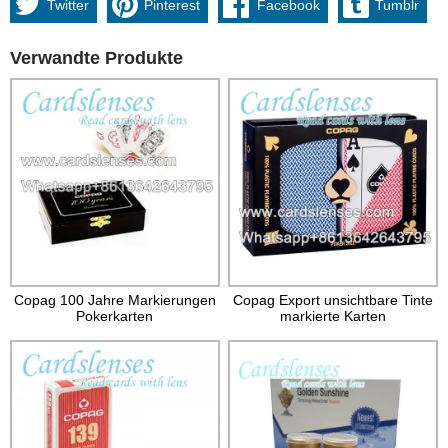
Twitter
Pinterest
Facebook
Tumblr
Verwandte Produkte
Copag 100 Jahre Markierungen
Copag Export unsichtbare Tinte
Pokerkarten
markierte Karten