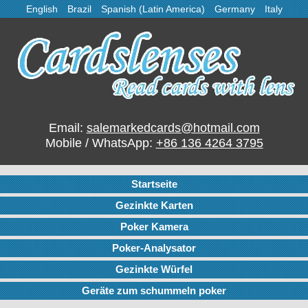
English
Brazil
Spanish (Latin America)
Germany
Italy
Email:
salemarkedcards@hotmail.com
Mobile / WhatsApp:
+86 136 4264 3795
Startseite
Gezinkte Karten
Poker Kamera
Poker-Analysator
Gezinkte Würfel
Geräte zum schummeln poker