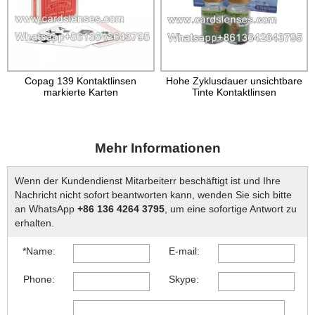
Copag 139 Kontaktlinsen
Hohe Zyklusdauer unsichtbare
markierte Karten
Tinte Kontaktlinsen
Mehr Informationen
Wenn der Kundendienst Mitarbeiterr beschäftigt ist und Ihre
Nachricht nicht sofort beantworten kann, wenden Sie sich bitte
an WhatsApp
+86 136 4264 3795
, um eine sofortige Antwort zu
erhalten.
*Name:
E-mail:
Phone:
Skype: